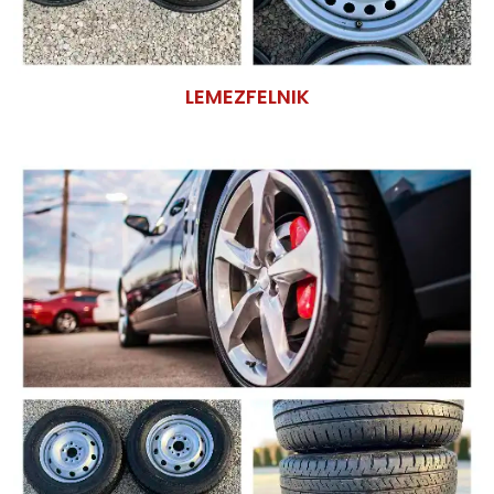
LEMEZFELNIK