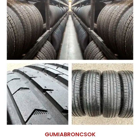
GUMIABRONCSOK