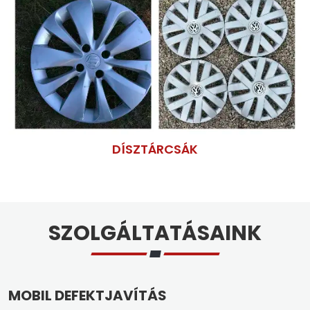
DÍSZTÁRCSÁK
SZOLGÁLTATÁSAINK
MOBIL DEFEKTJAVÍTÁS