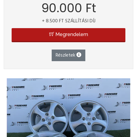
90.000 Ft
+ 8.500 FT SZÁLLÍTÁSI DÍJ
Megrendelem
Részletek