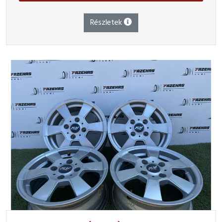
Részletek