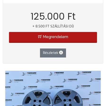
125.000 Ft
+ 8.500 FT SZÁLLÍTÁSI DÍJ
Megrendelem
Részletek