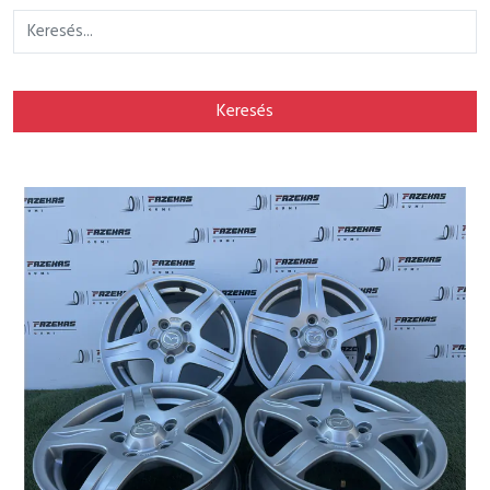
Keresés