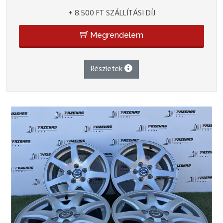
+ 8.500 FT SZÁLLÍTÁSI DÍJ
Megrendelem
Részletek