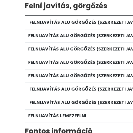
Felni javítás, görgőzés
FELNIJAVÍTÁS ALU GÖRGŐZÉS (SZERKEZETI JAV
FELNIJAVÍTÁS ALU GÖRGŐZÉS (SZERKEZETI JAV
FELNIJAVÍTÁS ALU GÖRGŐZÉS (SZERKEZETI JAV
FELNIJAVÍTÁS ALU GÖRGŐZÉS (SZERKEZETI JAV
FELNIJAVÍTÁS ALU GÖRGŐZÉS (SZERKEZETI JAV
FELNIJAVÍTÁS ALU GÖRGŐZÉS (SZERKEZETI JAV
FELNIJAVÍTÁS ALU GÖRGŐZÉS (SZERKEZETI JA
FELNIJAVÍTÁS LEMEZFELNI
Fontos információ