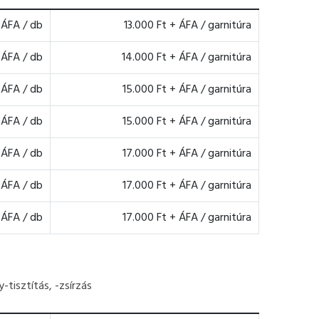
 ÁFA / db
13.000 Ft + ÁFA / garnitúra
 ÁFA / db
14.000 Ft + ÁFA / garnitúra
 ÁFA / db
15.000 Ft + ÁFA / garnitúra
 ÁFA / db
15.000 Ft + ÁFA / garnitúra
 ÁFA / db
17.000 Ft + ÁFA / garnitúra
 ÁFA / db
17.000 Ft + ÁFA / garnitúra
 ÁFA / db
17.000 Ft + ÁFA / garnitúra
-tisztítás, -zsírzás