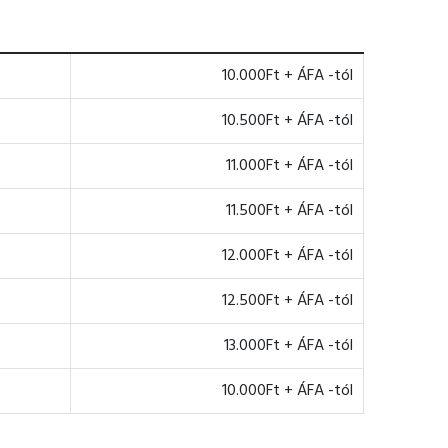
10.000Ft + ÁFA -tól
10.500Ft + ÁFA -tól
11.000Ft + ÁFA -tól
11.500Ft + ÁFA -tól
12.000Ft + ÁFA -tól
12.500Ft + ÁFA -tól
13.000Ft + ÁFA -tól
10.000Ft + ÁFA -tól