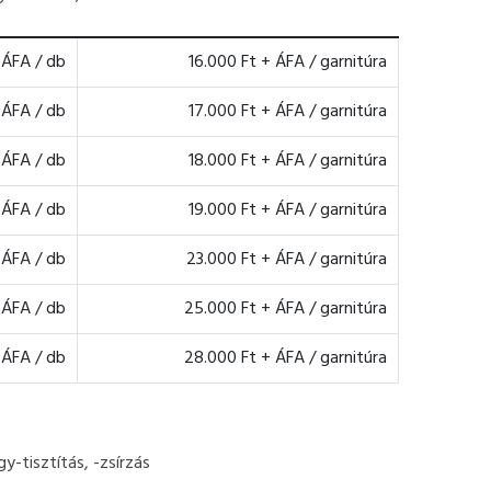
 ÁFA / db
16.000 Ft + ÁFA / garnitúra
 ÁFA / db
17.000 Ft + ÁFA / garnitúra
 ÁFA / db
18.000 Ft + ÁFA / garnitúra
 ÁFA / db
19.000 Ft + ÁFA / garnitúra
 ÁFA / db
23.000 Ft + ÁFA / garnitúra
 ÁFA / db
25.000 Ft + ÁFA / garnitúra
 ÁFA / db
28.000 Ft + ÁFA / garnitúra
y-tisztítás, -zsírzás