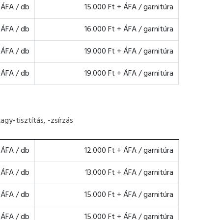
 ÁFA / db
15.000 Ft + ÁFA / garnitúra
 ÁFA / db
16.000 Ft + ÁFA / garnitúra
 ÁFA / db
19.000 Ft + ÁFA / garnitúra
 ÁFA / db
19.000 Ft + ÁFA / garnitúra
agy-tisztítás, -zsírzás
 ÁFA / db
12.000 Ft + ÁFA / garnitúra
 ÁFA / db
13.000 Ft + ÁFA / garnitúra
 ÁFA / db
15.000 Ft + ÁFA / garnitúra
 ÁFA / db
15.000 Ft + ÁFA / garnitúra