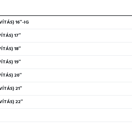
ÍTÁS) 16″-IG
ÍTÁS) 17″
ÍTÁS) 18″
ÍTÁS) 19″
ÍTÁS) 20″
ÍTÁS) 21″
VÍTÁS) 22″