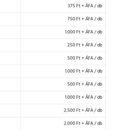
375 Ft + ÁFA / db
750 Ft + ÁFA / db
1.000 Ft + ÁFA / db
250 Ft + ÁFA / db
500 Ft + ÁFA / db
1.000 Ft + ÁFA / db
500 Ft + ÁFA / db
1.000 Ft + ÁFA / db
2.500 Ft + ÁFA / db
2.000 Ft + ÁFA / db