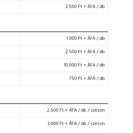
2.500 Ft + ÁFA / db
1.000 Ft + ÁFA / db
2.500 Ft + ÁFA / db
10.000 Ft + ÁFA / db
750 Ft + ÁFA / db
2.500 Ft + ÁFA / db / szezon
3.000 Ft + ÁFA / db / szezon