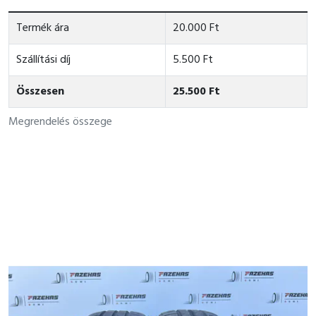
Termék ára
20.000 Ft
Szállítási díj
5.500 Ft
Összesen
25.500 Ft
Megrendelés összege