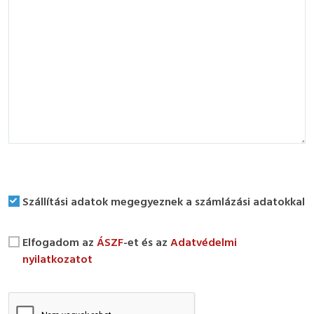
Szállítási adatok megegyeznek a számlázási adatokkal
Elfogadom az
ÁSZF
-et és az
Adatvédelmi
nyilatkozatot