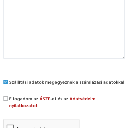
Szállítási adatok megegyeznek a számlázási adatokkal
Elfogadom az
ÁSZF
-et és az
Adatvédelmi
nyilatkozatot