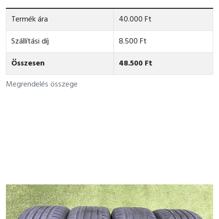
Termék ára
40.000 Ft
Szállítási díj
8.500 Ft
Összesen
48.500 Ft
Megrendelés összege