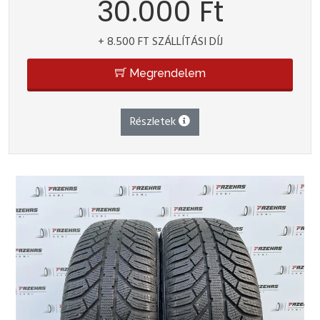
30.000 Ft
+ 8.500 FT SZÁLLÍTÁSI DÍJ
Megrendelem
Részletek