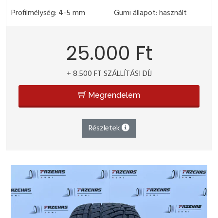
Profilmélység: 4-5 mm
Gumi állapot: használt
25.000 Ft
+ 8.500 FT SZÁLLÍTÁSI DÍJ
Megrendelem
Részletek