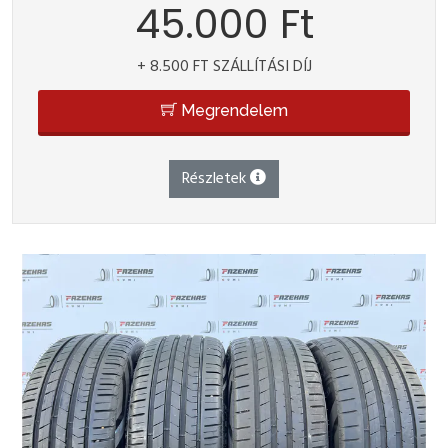
45.000 Ft
+ 8.500 FT SZÁLLÍTÁSI DÍJ
Megrendelem
Részletek