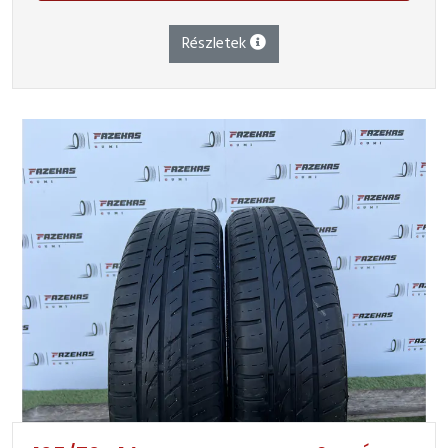
Részletek