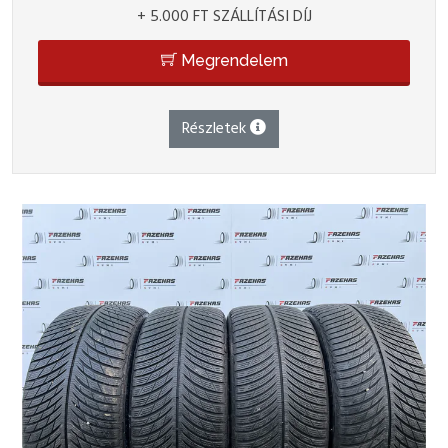
+ 5.000 FT SZÁLLÍTÁSI DÍJ
Megrendelem
Részletek