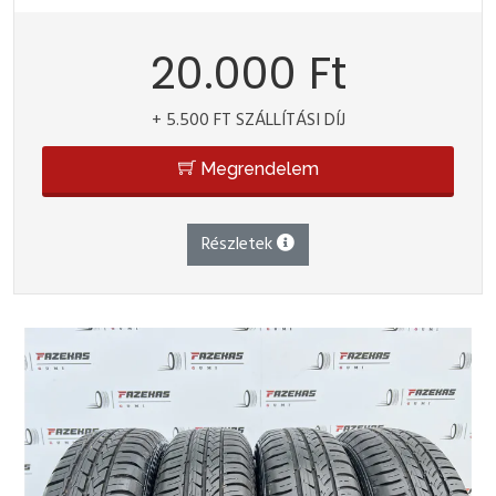
20.000 Ft
+ 5.500 FT SZÁLLÍTÁSI DÍJ
Megrendelem
Részletek