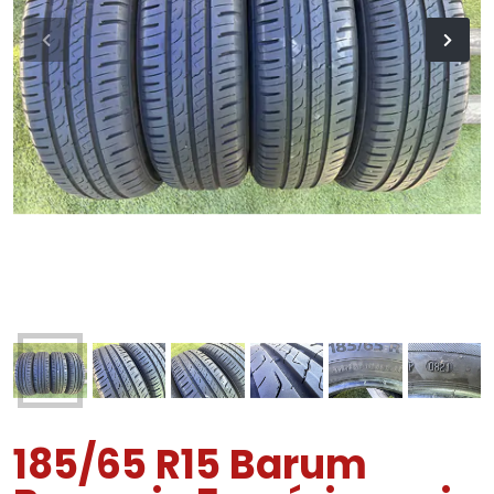
185/65 R15 Barum