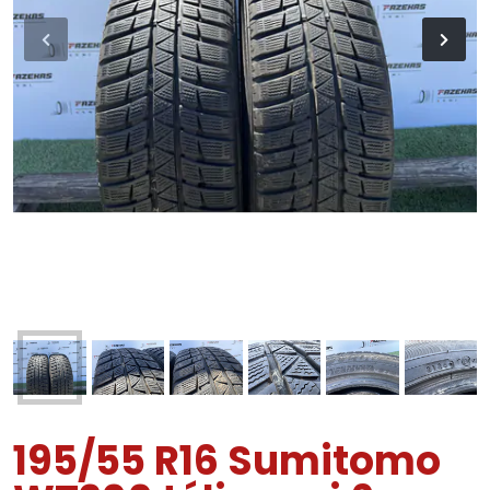
195/55 R16 Sumitomo