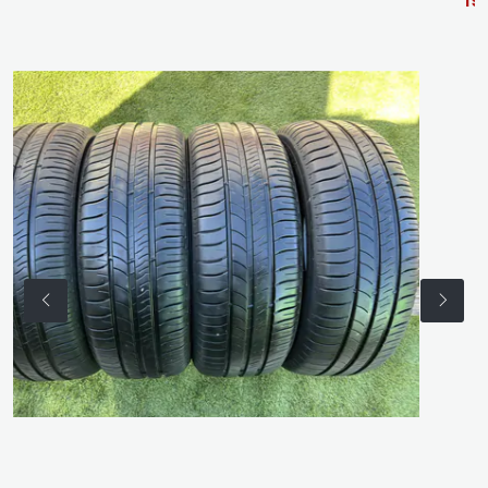
195/55 R16 HAN