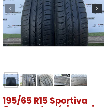
195/65 R15 Sportiva