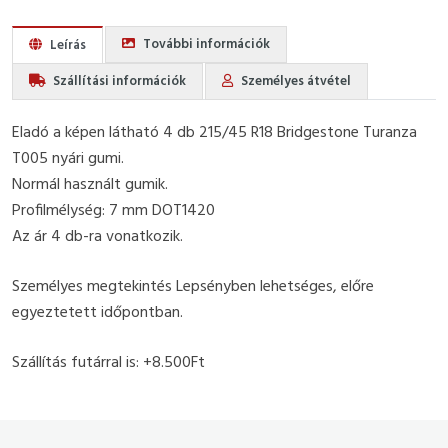
További információk
Leírás
Szállítási információk
Személyes átvétel
Eladó a képen látható 4 db 215/45 R18 Bridgestone Turanza
T005 nyári gumi.
Normál használt gumik.
Profilmélység: 7 mm DOT1420
Az ár 4 db-ra vonatkozik.
Személyes megtekintés Lepsényben lehetséges, előre
egyeztetett időpontban.
Szállítás futárral is: +8.500Ft