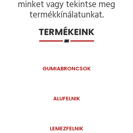
minket vagy tekintse meg
termékkínálatunkat.
TERMÉKEINK
GUMIABRONCSOK
ALUFELNIK
LEMEZFELNIK