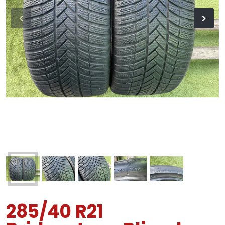
285/40 R21