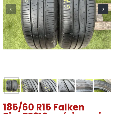
185/60 R15 Falken